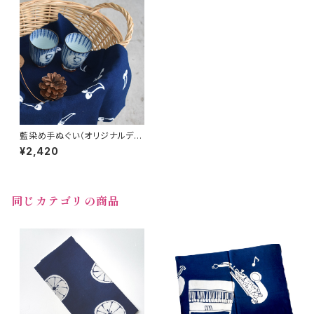
藍染め手ぬぐい（オリジナルデザ
イン）・さくらんぼ
¥2,420
同じカテゴリの商品