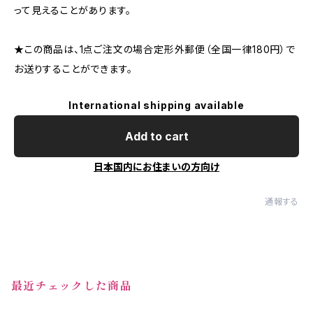
って見えることがあります。
★この商品は、1点ご注文の場合定形外郵便（全国一律180円）で
お送りすることができます。
International shipping available
Add to cart
日本国内にお住まいの方向け
通報する
最近チェックした商品