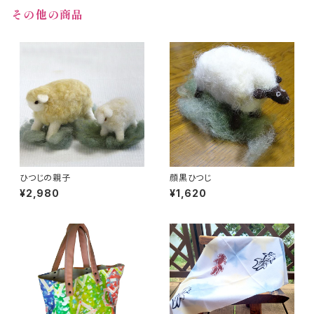
その他の商品
ひつじの親子
顔黒ひつじ
¥2,980
¥1,620